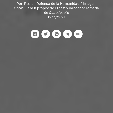
Por:
Red en Defensa de la Humanidad
/
Imagen:
Obra: “Jardín propio” de Ernesto Rancaño/Tomada
de
Cubadebate
12/7/2021