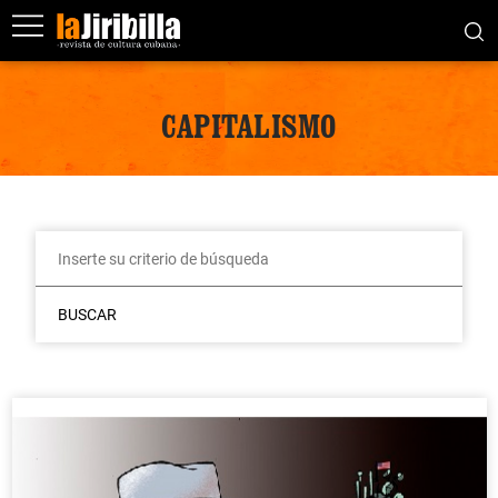
CAPITALISMO
BUSCAR