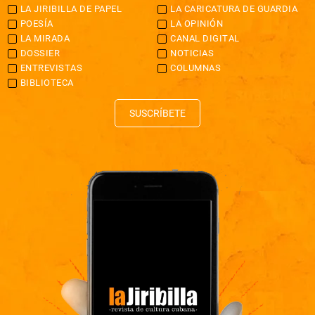
LA JIRIBILLA DE PAPEL
LA CARICATURA DE GUARDIA
POESÍA
LA OPINIÓN
LA MIRADA
CANAL DIGITAL
DOSSIER
NOTICIAS
ENTREVISTAS
COLUMNAS
BIBLIOTECA
SUSCRÍBETE