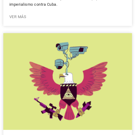
imperialismo contra Cuba.
VER MÁS