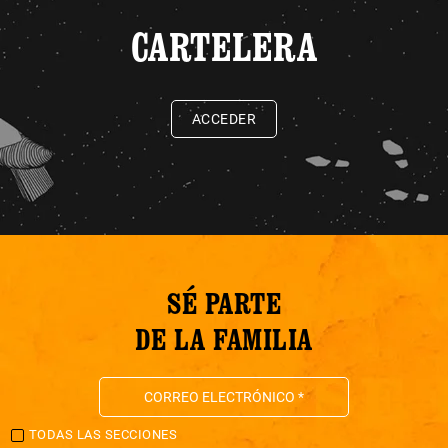
CARTELERA
ACCEDER
SÉ PARTE
DE LA FAMILIA
TODAS LAS SECCIONES