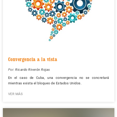
Convergencia a la vista
Por:
Ricardo Riverón Rojas
En el caso de Cuba, una convergencia no se concretará
mientras exista el bloqueo de Estados Unidos.
VER MÁS