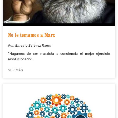
No le temamos a Marx
Por:
Ernesto Estévez Rams
“Hagamos de ser marxista a conciencia el mejor ejercicio
revolucionario”.
VER MÁS