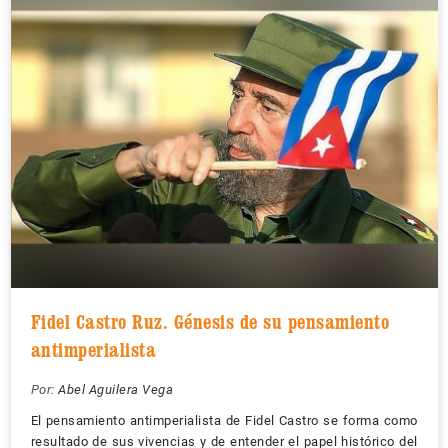
Fidel Castro Ruz. Génesis de su pensamiento
antimperialista
Por:
Abel Aguilera Vega
El pensamiento antimperialista de Fidel Castro se forma como
resultado de sus vivencias y de entender el papel histórico del