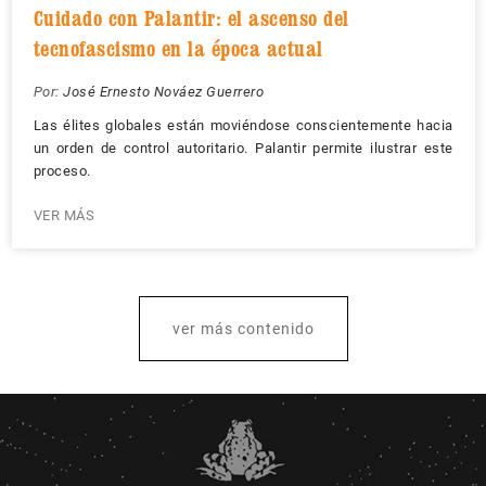
Cuidado con Palantir: el ascenso del
tecnofascismo en la época actual
Por:
José Ernesto Nováez Guerrero
Las élites globales están moviéndose conscientemente hacia
un orden de control autoritario. Palantir permite ilustrar este
proceso.
VER MÁS
ver más contenido