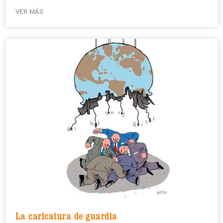
VER MÁS
La caricatura de guardia