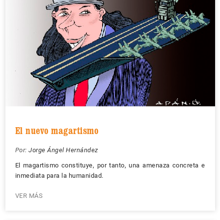
El nuevo magartismo
Por:
Jorge Ángel Hernández
El magartismo constituye, por tanto, una amenaza concreta e
inmediata para la humanidad.
VER MÁS