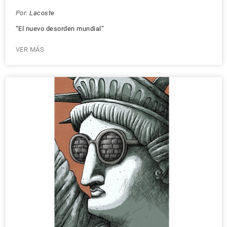
Por:
Lacoste
“El nuevo desorden mundial”
VER MÁS