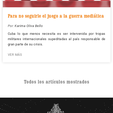
Para no seguirle el juego a la guerra mediática
Por:
Karima Oliva Bello
Cuba lo que menos necesita es ser intervenida por tropas
militares internacionales supeditadas al país responsable de
gran parte de su crisis.
VER MÁS
Todos los artículos mostrados