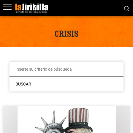
CRISIS
BUSCAR