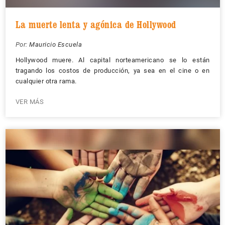
La muerte lenta y agónica de Hollywood
Por:
Mauricio Escuela
Hollywood muere. Al capital norteamericano se lo están
tragando los costos de producción, ya sea en el cine o en
cualquier otra rama.
VER MÁS