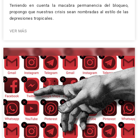
Teniendo en cuenta la macabra permanencia del bloqueo,
propongo que nuestras crisis sean nombradas al estilo de las
depresiones tropicales.
VER MÁS