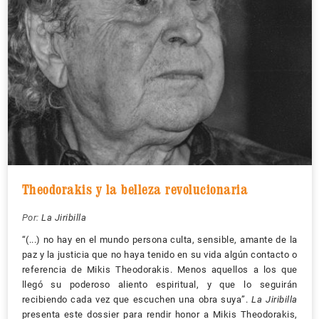
Theodorakis y la belleza revolucionaria
Por:
La Jiribilla
“(...) no hay en el mundo persona culta, sensible, amante de la
paz y la justicia que no haya tenido en su vida algún contacto o
referencia de Mikis Theodorakis. Menos aquellos a los que
llegó su poderoso aliento espiritual, y que lo seguirán
recibiendo cada vez que escuchen una obra suya”.
La Jiribilla
presenta este dossier para rendir honor a Mikis Theodorakis,