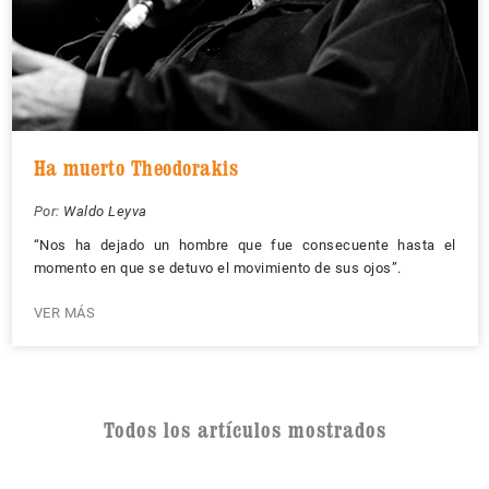
Ha muerto Theodorakis
Por:
Waldo Leyva
“Nos ha dejado un hombre que fue consecuente hasta el
momento en que se detuvo el movimiento de sus ojos”.
VER MÁS
Todos los artículos mostrados