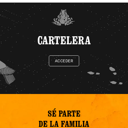
CARTELERA
ACCEDER
SÉ PARTE
DE LA FAMILIA