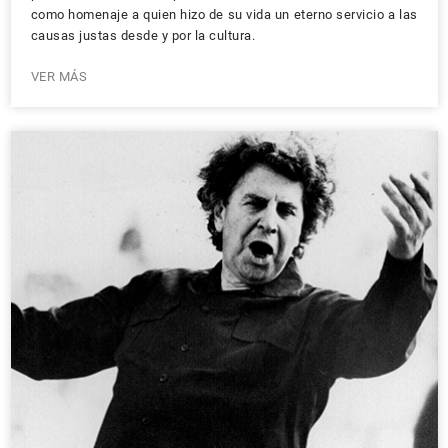
como homenaje a quien hizo de su vida un eterno servicio a las
causas justas desde y por la cultura.
VER MÁS