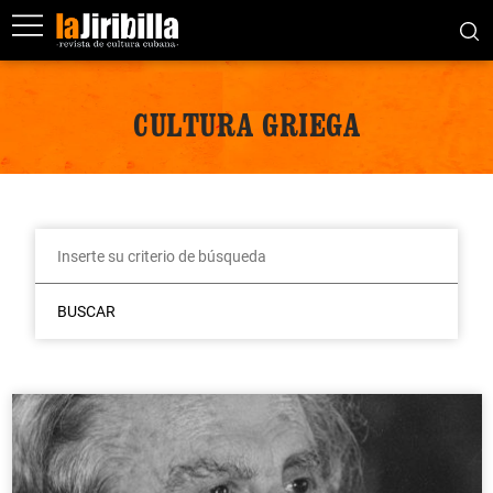
CULTURA GRIEGA
BUSCAR