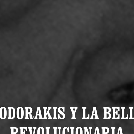
ODORAKIS Y LA BEL
REVOLUCIONARIA