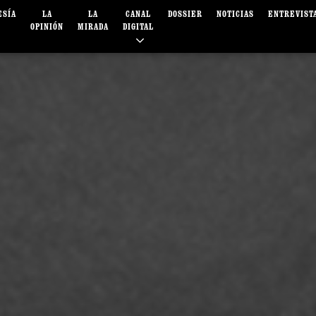
ESÍA
LA
LA
CANAL
DOSSIER
NOTICIAS
ENTREVIST
OPINIÓN
MIRADA
DIGITAL