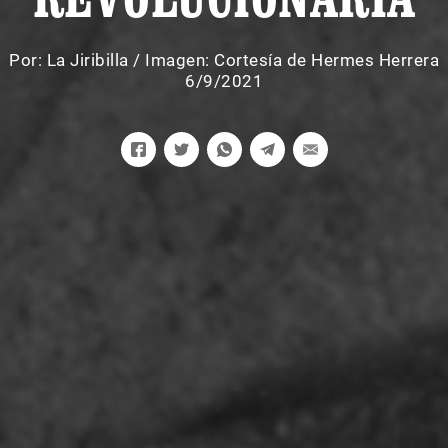
Por:
La Jiribilla
/
Imagen: Cortesía de Hermes Herrera
6/9/2021