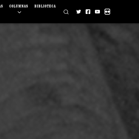
AS
COLUMNAS
BIBLIOTECA