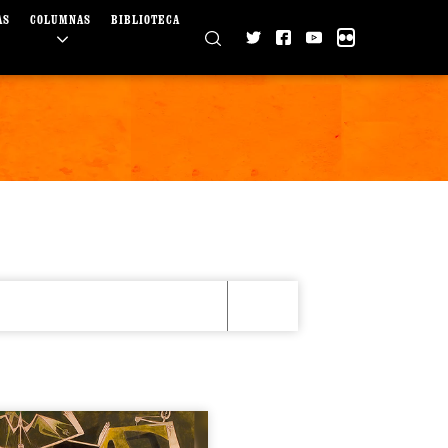
AS
COLUMNAS
BIBLIOTECA