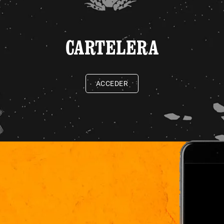
CARTELERA
ACCEDER