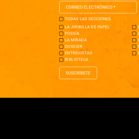
TODAS LAS SECCIONES
LA JIRIBILLA DE PAPEL
POESÍA
LA MIRADA
DOSSIER
ENTREVISTAS
BIBLIOTECA
SUSCRÍBETE