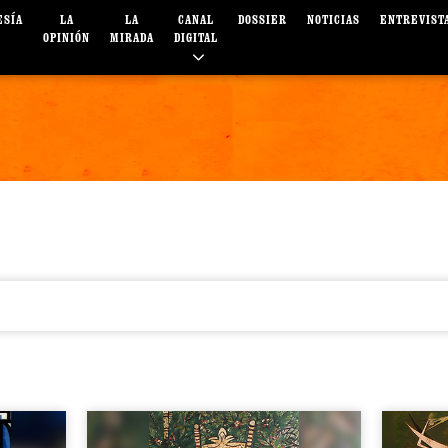
ESÍA
LA
LA
CANAL
DOSSIER
NOTICIAS
ENTREVIST
OPINIÓN
MIRADA
DIGITAL