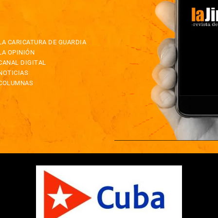
LA CARICATURA DE GUARDIA
LA OPINIÓN
CANAL DIGITAL
NOTICIAS
COLUMNAS