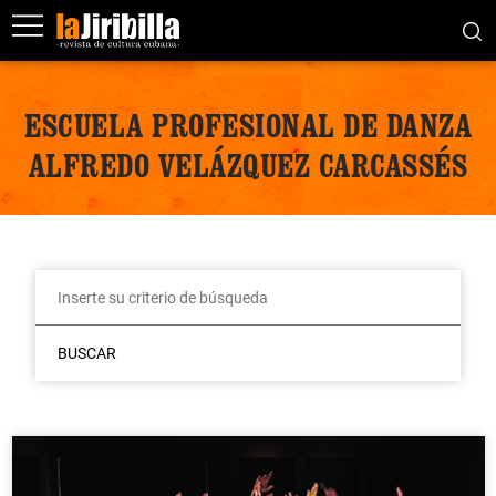
ESCUELA PROFESIONAL DE DANZA
ALFREDO VELÁZQUEZ CARCASSÉS
BUSCAR