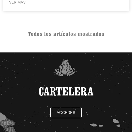
VER MÁS
Todos los artículos mostrados
CARTELERA
ACCEDER