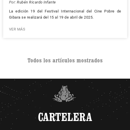
Por:
Rubén Ricardo Infante
La edición 19 del Festival Internacional del Cine Pobre de
Gibara se realizará del 15 al 19 de abril de 2025.
VER MÁS
Todos los artículos mostrados
CARTELERA