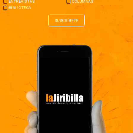
ENTREVISTAS
COLUMNAS
BIBLIOTECA
SUSCRÍBETE