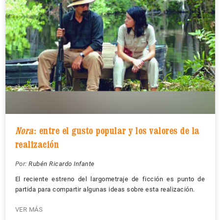
Nora
: entre el gusto popular y los valores de la
realización
Por:
Rubén Ricardo Infante
El reciente estreno del largometraje de ficción es punto de
partida para compartir algunas ideas sobre esta realización.
VER MÁS