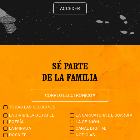
ACCEDER
SÉ PARTE
DE LA FAMILIA
TODAS LAS SECCIONES
LA JIRIBILLA DE PAPEL
LA CARICATURA DE GUARDIA
POESÍA
LA OPINIÓN
LA MIRADA
CANAL DIGITAL
DOSSIER
NOTICIAS