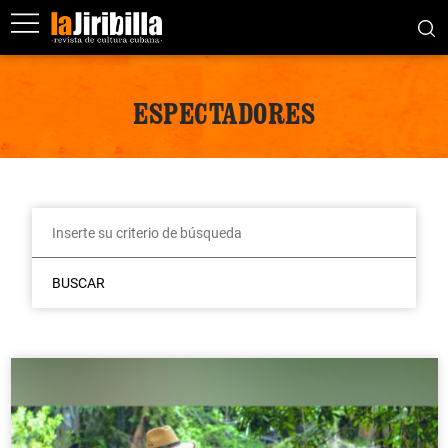
ESPECTADORES
BUSCAR