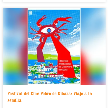
Festival del Cine Pobre de Gibara: Viaje a la
semilla