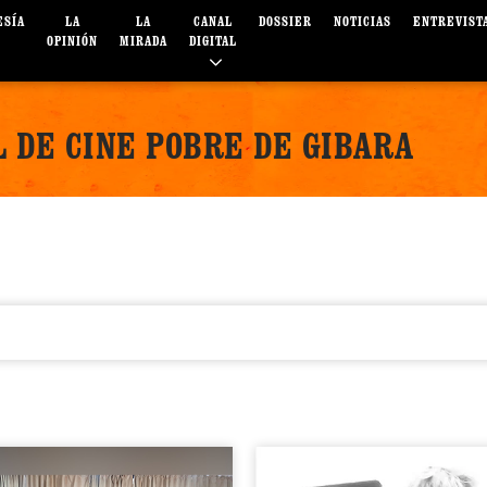
ESÍA
LA
LA
CANAL
DOSSIER
NOTICIAS
ENTREVIST
OPINIÓN
MIRADA
DIGITAL
 DE CINE POBRE DE GIBARA