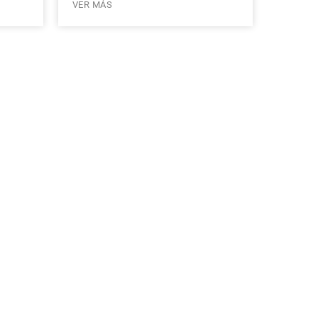
VER MÁS