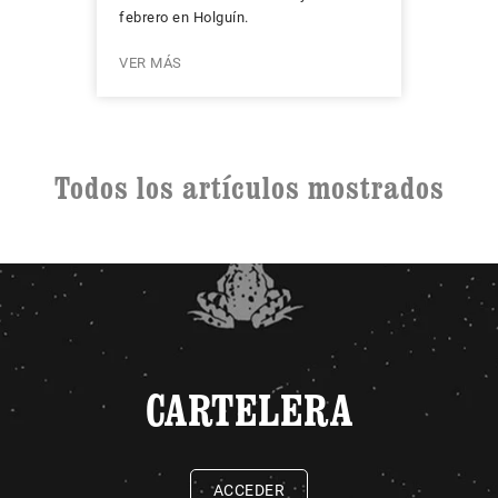
febrero en Holguín.
VER MÁS
Todos los artículos mostrados
CARTELERA
ACCEDER