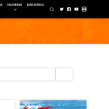
AS
COLUMNAS
BIBLIOTECA