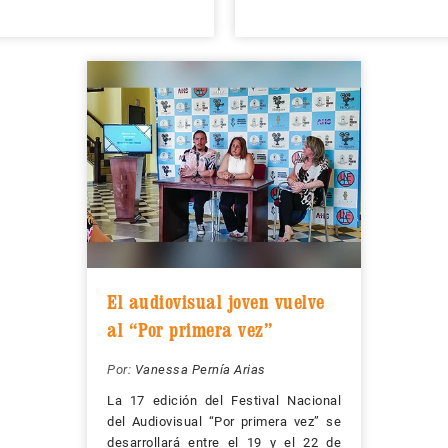
El audiovisual joven vuelve
al “Por primera vez”
Por:
Vanessa Pernía Arias
La 17 edición del Festival Nacional
del Audiovisual “Por primera vez” se
desarrollará entre el 19 y el 22 de