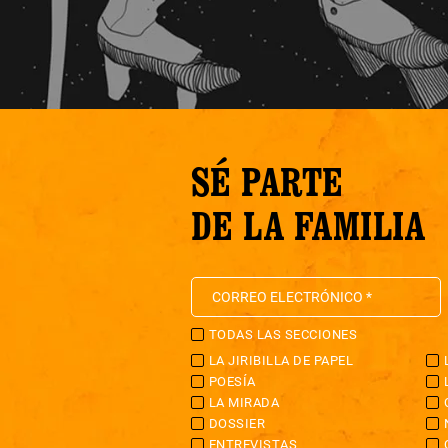
SÉ PARTE
DE LA FAMILIA
TODAS LAS SECCIONES
LA JIRIBILLA DE PAPEL
POESÍA
LA MIRADA
DOSSIER
ENTREVISTAS