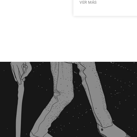
VER MÁS