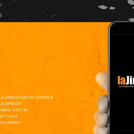
LA CARICATURA DE GUARDIA
LA OPINIÓN
CANAL DIGITAL
NOTICIAS
COLUMNAS