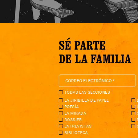
SÉ PARTE
DE LA FAMILIA
TODAS LAS SECCIONES
LA JIRIBILLA DE PAPEL
POESÍA
LA MIRADA
DOSSIER
ENTREVISTAS
BIBLIOTECA