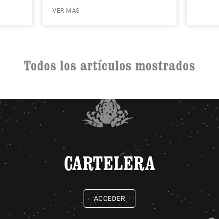
VER MÁS
Todos los artículos mostrados
CARTELERA
ACCEDER