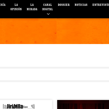
ESÍA
LA
LA
CANAL
DOSSIER
NOTICIAS
ENTREVIST
OPINIÓN
MIRADA
DIGITAL