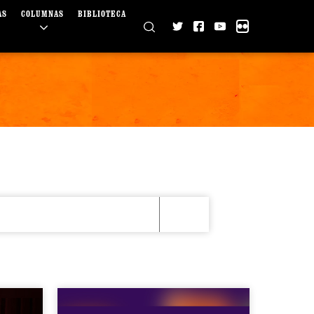
AS
COLUMNAS
BIBLIOTECA