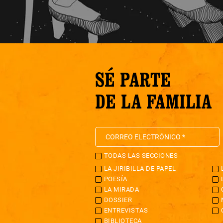
SÉ PARTE
DE LA FAMILIA
TODAS LAS SECCIONES
LA JIRIBILLA DE PAPEL
POESÍA
LA MIRADA
DOSSIER
ENTREVISTAS
BIBLIOTECA