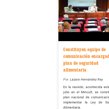
Constituyen equipo de
comunicación encargad
plan de seguridad
alimentaria
Por:
Lázaro Hernández Rey
En la reunión, acontecida es
julio en el Mincult, se const
plan nacional de comunicaci
implementar la Ley de So
Alimentaria.