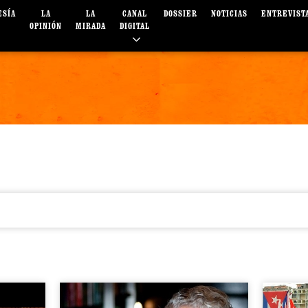
ESÍA
LA
LA
CANAL
DOSSIER
NOTICIAS
ENTREVIST
OPINIÓN
MIRADA
DIGITAL