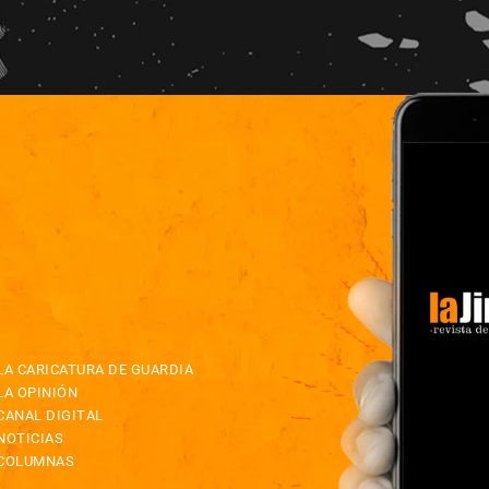
LA CARICATURA DE GUARDIA
LA OPINIÓN
CANAL DIGITAL
NOTICIAS
COLUMNAS