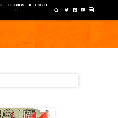
AS
COLUMNAS
BIBLIOTECA