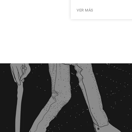
VER MÁS