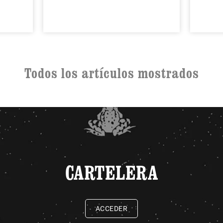
Todos los artículos mostrados
CARTELERA
ACCEDER