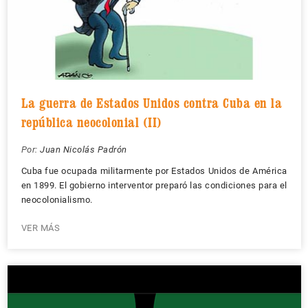
La guerra de Estados Unidos contra Cuba en la
república neocolonial (II)
Por:
Juan Nicolás Padrón
Cuba fue ocupada militarmente por Estados Unidos de América
en 1899. El gobierno interventor preparó las condiciones para el
neocolonialismo.
VER MÁS