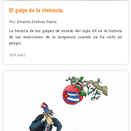
El golpe de la violencia
Por:
Ernesto Estévez Rams
La historia de los golpes de estado del siglo XX es la historia
de las reacciones de la burguesía cuando se ha visto en
peligro.
VER MÁS