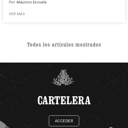
Por:
Mauricio Escuela
VER MÁS
Todos los artículos mostrados
CARTELERA
ACCEDER