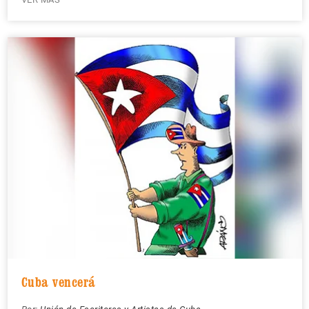
Cuba vencerá