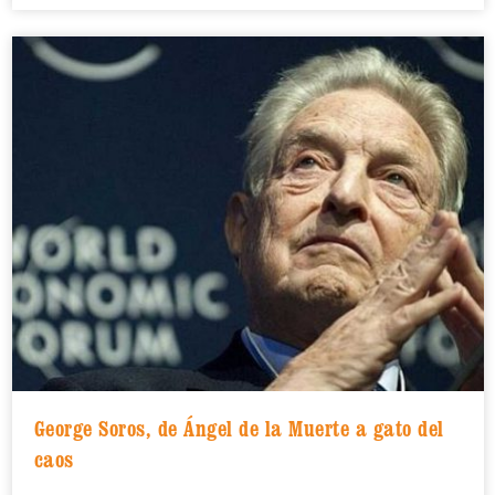
George Soros, de Ángel de la Muerte a gato del
caos