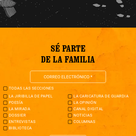
SÉ PARTE
DE LA FAMILIA
TODAS LAS SECCIONES
LA JIRIBILLA DE PAPEL
LA CARICATURA DE GUARDIA
POESÍA
LA OPINIÓN
LA MIRADA
CANAL DIGITAL
DOSSIER
NOTICIAS
ENTREVISTAS
COLUMNAS
BIBLIOTECA