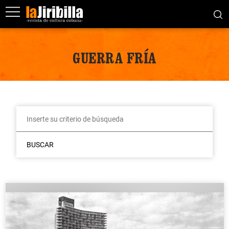
GUERRA FRÍA
BUSCAR