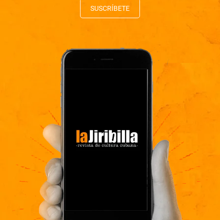
SUSCRÍBETE