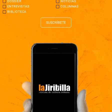
DOSSIER
NOTICIAS
ENTREVISTAS
COLUMNAS
BIBLIOTECA
SUSCRÍBETE