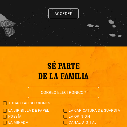
ACCEDER
SÉ PARTE
DE LA FAMILIA
TODAS LAS SECCIONES
LA JIRIBILLA DE PAPEL
LA CARICATURA DE GUARDIA
POESÍA
LA OPINIÓN
LA MIRADA
CANAL DIGITAL