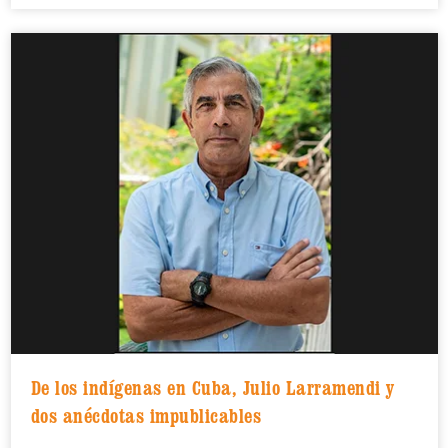
De los indígenas en Cuba, Julio Larramendi y
dos anécdotas impublicables