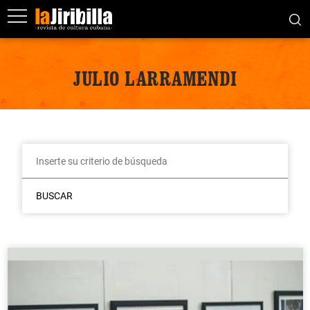
JULIO LARRAMENDI
BUSCAR