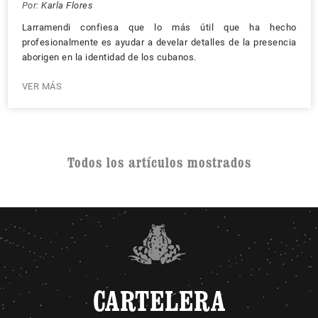
Por:
Karla Flores
Larramendi confiesa que lo más útil que ha hecho
profesionalmente es ayudar a develar detalles de la presencia
aborigen en la identidad de los cubanos.
VER MÁS
Todos los artículos mostrados
CARTELERA