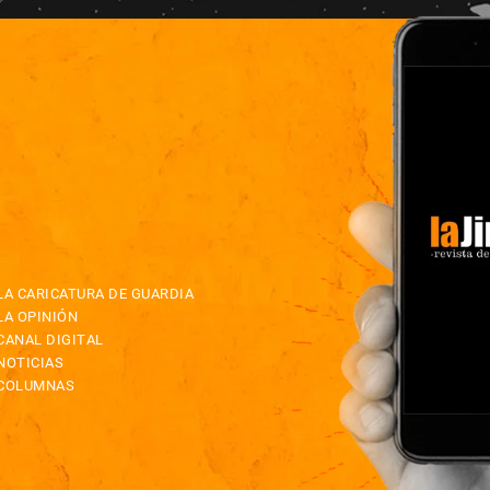
LA CARICATURA DE GUARDIA
LA OPINIÓN
CANAL DIGITAL
NOTICIAS
COLUMNAS