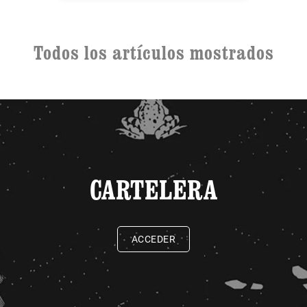
Todos los artículos mostrados
CARTELERA
ACCEDER