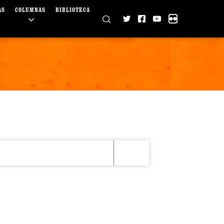
AS
COLUMNAS
BIBLIOTECA