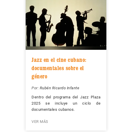
Jazz en el cine cubano:
documentales sobre el
género
Por:
Rubén Ricardo Infante
Dentro del programa del Jazz Plaza
2025 se incluye un ciclo de
documentales cubanos.
VER MÁS