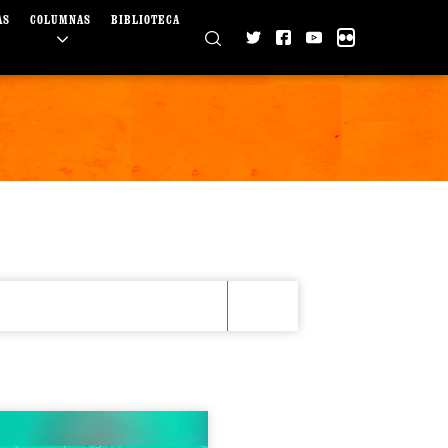
AS
COLUMNAS
BIBLIOTECA