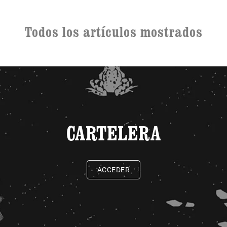
Todos los artículos mostrados
CARTELERA
ACCEDER