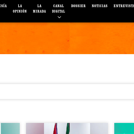
ESÍA
LA
LA
CANAL
DOSSIER
NOTICIAS
ENTREVIST
OPINIÓN
MIRADA
DIGITAL