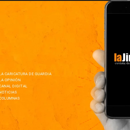
LA CARICATURA DE GUARDIA
LA OPINIÓN
CANAL DIGITAL
NOTICIAS
COLUMNAS