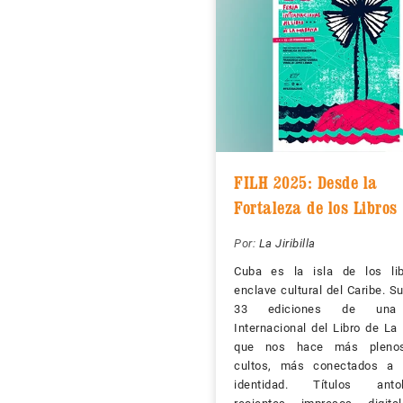
FILH 2025: Desde la
Fortaleza de los Libros
Por:
La Jiribilla
Cuba es la isla de los lib
enclave cultural del Caribe. 
33 ediciones de una 
Internacional del Libro de L
que nos hace más pleno
cultos, más conectados a 
identidad. Títulos antol