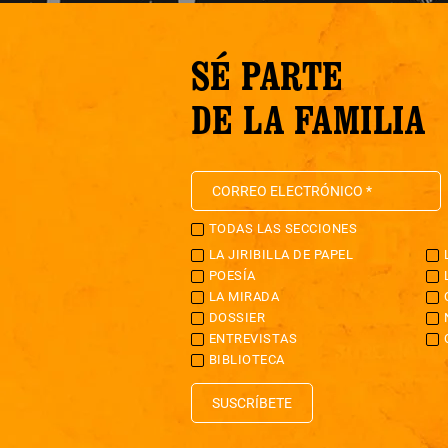
SÉ PARTE
DE LA FAMILIA
TODAS LAS SECCIONES
LA JIRIBILLA DE PAPEL
POESÍA
LA MIRADA
DOSSIER
ENTREVISTAS
BIBLIOTECA
SUSCRÍBETE