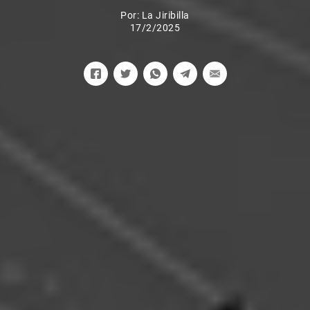
Por:
La Jiribilla
17/2/2025