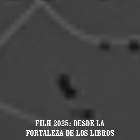
FILH 2025: DESDE LA
FORTALEZA DE LOS LIBROS