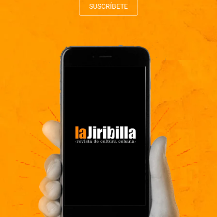
SUSCRÍBETE