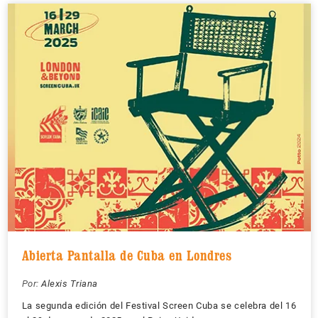
Abierta Pantalla de Cuba en Londres
Por:
Alexis Triana
La segunda edición del Festival Screen Cuba se celebra del 16