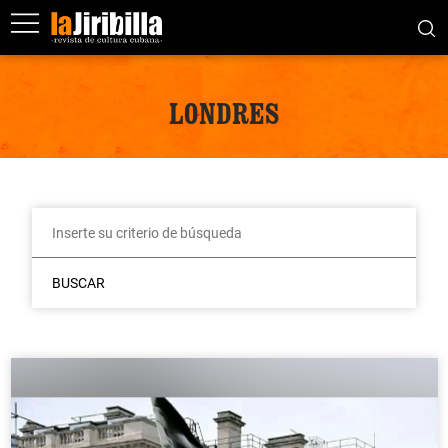
LONDRES
BUSCAR