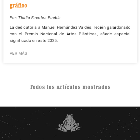
gráfico
Por:
Thalía Fuentes Puebla
La dedicatoria a Manuel Hernández Valdés, recién galardonado
con el Premio Nacional de Artes Plásticas, añade especial
significado en este 2025.
VER MÁS
Todos los artículos mostrados