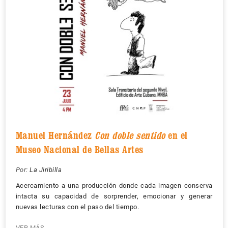
Manuel Hernández
Con doble sentido
en el
Museo Nacional de Bellas Artes
Por:
La Jiribilla
Acercamiento a una producción donde cada imagen conserva
intacta su capacidad de sorprender, emocionar y generar
nuevas lecturas con el paso del tiempo.
VER MÁS