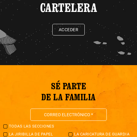
CARTELERA
ACCEDER
SÉ PARTE
DE LA FAMILIA
TODAS LAS SECCIONES
LA JIRIBILLA DE PAPEL
LA CARICATURA DE GUARDIA