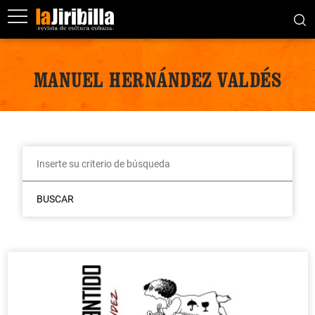
MANUEL HERNÁNDEZ VALDÉS
BUSCAR