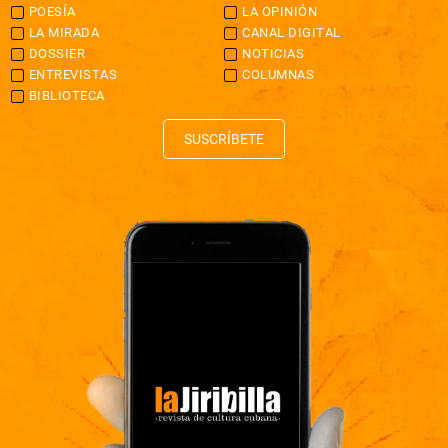
POESÍA
LA OPINIÓN
LA MIRADA
CANAL DIGITAL
DOSSIER
NOTICIAS
ENTREVISTAS
COLUMNAS
BIBLIOTECA
SUSCRÍBETE