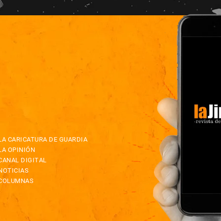
LA CARICATURA DE GUARDIA
LA OPINIÓN
CANAL DIGITAL
NOTICIAS
COLUMNAS