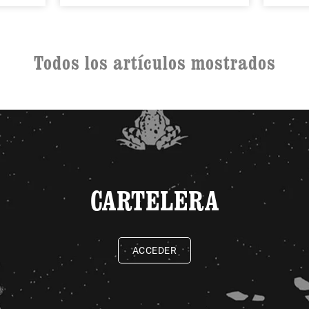
Todos los artículos mostrados
CARTELERA
ACCEDER