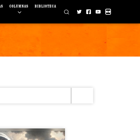
AS
COLUMNAS
BIBLIOTECA