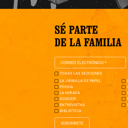
SÉ PARTE
DE LA FAMILIA
TODAS LAS SECCIONES
LA JIRIBILLA DE PAPEL
POESÍA
LA MIRADA
DOSSIER
ENTREVISTAS
BIBLIOTECA
SUSCRÍBETE