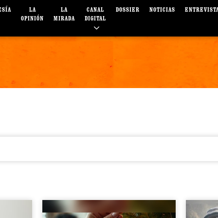
ESÍA
LA
LA
CANAL
DOSSIER
NOTICIAS
ENTREVIST
OPINIÓN
MIRADA
DIGITAL