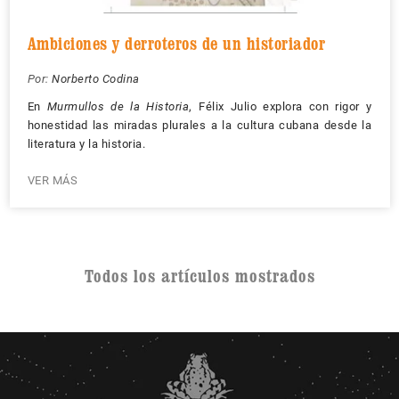
Ambiciones y derroteros de un historiador
Por:
Norberto Codina
En
Murmullos de la Historia
, Félix Julio explora con rigor y
honestidad las miradas plurales a la cultura cubana desde la
literatura y la historia.
VER MÁS
Todos los artículos mostrados