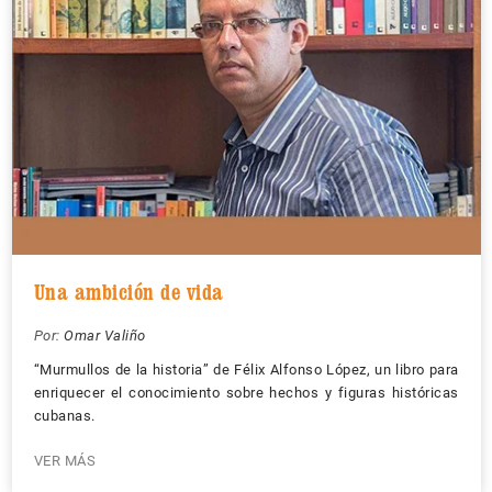
Una ambición de vida
Por:
Omar Valiño
“Murmullos de la historia” de Félix Alfonso López, un libro para
enriquecer el conocimiento sobre hechos y figuras históricas
cubanas.
VER MÁS