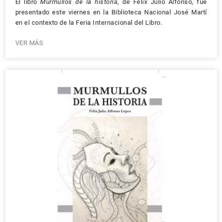
El libro
Murmullos de la historia
, de Félix Julio Alfonso, fue
presentado este viernes en la Biblioteca Nacional José Martí
en el contexto de la Feria Internacional del Libro.
VER MÁS