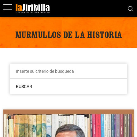
MURMULLOS DE LA HISTORIA
BUSCAR