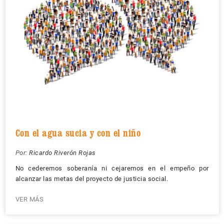
Con el agua sucia y con el niño
Por:
Ricardo Riverón Rojas
No cederemos soberanía ni cejaremos en el empeño por
alcanzar las metas del proyecto de justicia social.
VER MÁS