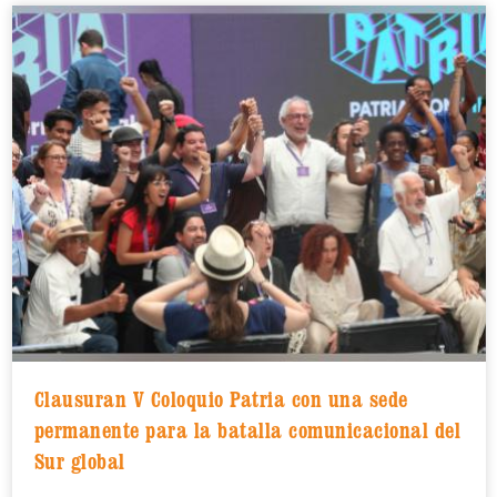
Clausuran V Coloquio Patria con una sede
permanente para la batalla comunicacional del
Sur global