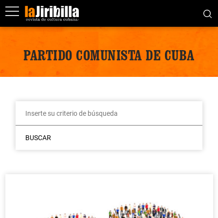
PARTIDO COMUNISTA DE CUBA
BUSCAR