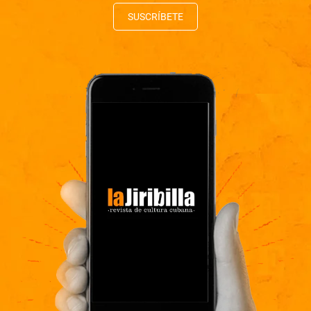
SUSCRÍBETE