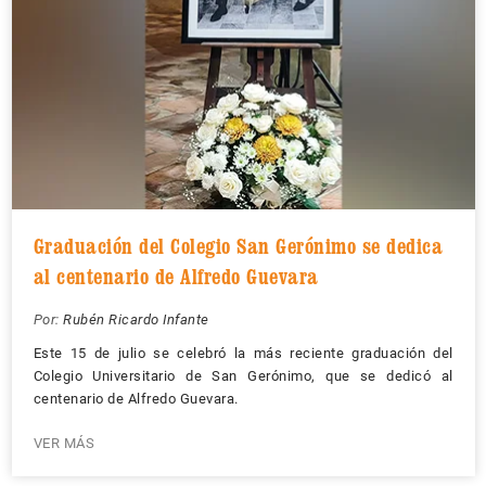
Graduación del Colegio San Gerónimo se dedica
al centenario de Alfredo Guevara
Por:
Rubén Ricardo Infante
Este 15 de julio se celebró la más reciente graduación del
Colegio Universitario de San Gerónimo, que se dedicó al
centenario de Alfredo Guevara.
VER MÁS