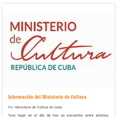
Información del Ministerio de Cultura
Por:
Ministerio de Cultura de Cuba
Tuvo lugar en el día de hoy un encuentro entre artistas,