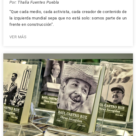
Por:
Thalía Fuentes Puebla
“Que cada medio, cada activista, cada creador de contenido de
la izquierda mundial sepa que no está solo: somos parte de un
frente en construcción”.
VER MÁS