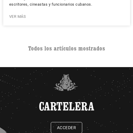
escritores, cineastas y funcionarios cubanos.
VER MÁS
Todos los artículos mostrados
CARTELERA
ACCEDER