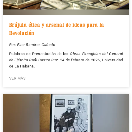
Brújula ética y arsenal de ideas para la
Revolución
Por:
Elier Ramírez Cañedo
Palabras de Presentación de las
Obras Escogidas del General
de Ejército Raúl Castro Ruz
, 24 de febrero de 2026, Universidad
de La Habana.
VER MÁS