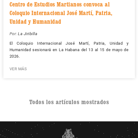
Centro de Estudios Martianos convoca al
Coloquio Internacional José Martí, Patria,
Unidad y Humanidad
Por:
La Jiribilla
El Coloquio Internacional José Martí, Patria, Unidad y
Humanidad sesionará en La Habana del 13 al 15 de mayo de
2026.
VER MÁS
Todos los artículos mostrados