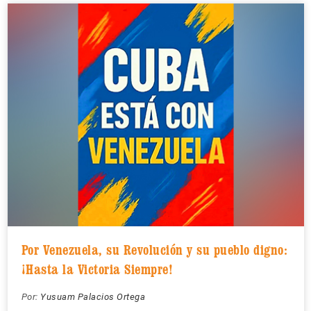
Por Venezuela, su Revolución y su pueblo digno:
¡Hasta la Victoria Siempre!
Por:
Yusuam Palacios Ortega