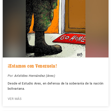
¡Estamos con Venezuela!
Por:
Arístides Hernández (Ares)
Desde el Estudio Ares, en defensa de la soberanía de la nación
bolivariana.
VER MÁS