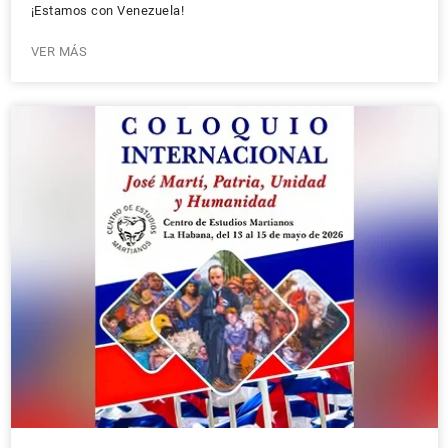
¡Estamos con Venezuela!
VER MÁS