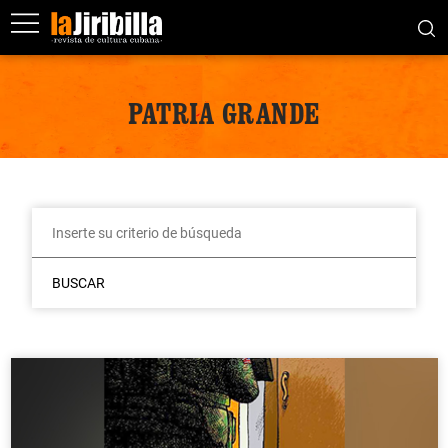
PATRIA GRANDE
BUSCAR