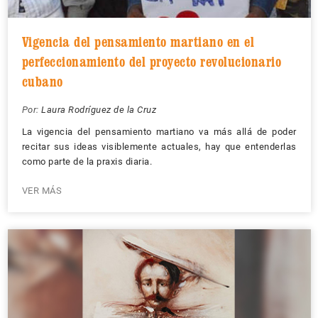
Vigencia del pensamiento martiano en el
perfeccionamiento del proyecto revolucionario
cubano
Por:
Laura Rodríguez de la Cruz
La vigencia del pensamiento martiano va más allá de poder
recitar sus ideas visiblemente actuales, hay que entenderlas
como parte de la praxis diaria.
VER MÁS