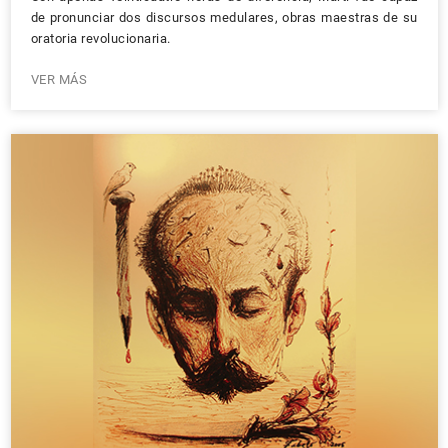
de pronunciar dos discursos medulares, obras maestras de su
oratoria revolucionaria.
VER MÁS