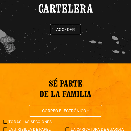
CARTELERA
ACCEDER
SÉ PARTE
DE LA FAMILIA
TODAS LAS SECCIONES
LA JIRIBILLA DE PAPEL
LA CARICATURA DE GUARDIA