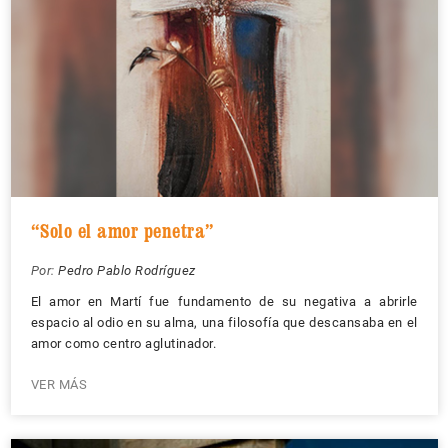
“Solo el amor penetra”
Por:
Pedro Pablo Rodríguez
El amor en Martí fue fundamento de su negativa a abrirle
espacio al odio en su alma, una filosofía que descansaba en el
amor como centro aglutinador.
VER MÁS