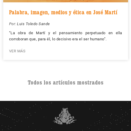
Palabra, imagen, medios y ética en José Martí
Por:
Luis Toledo Sande
“La obra de Martí y el pensamiento perpetuado en ella
corroboran que, para él, lo decisivo era el ser humano”.
VER MÁS
Todos los artículos mostrados