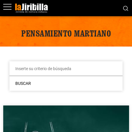
PENSAMIENTO MARTIANO
BUSCAR