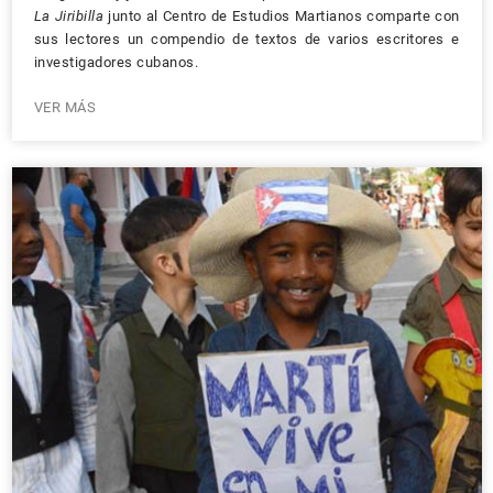
La Jiribilla
junto al Centro de Estudios Martianos comparte con
sus lectores un compendio de textos de varios escritores e
investigadores cubanos.
VER MÁS