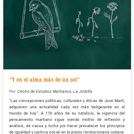
“Y en el alma más de un sol”
Por:
Centro de Estudios Martianos
,
La Jiribilla
“Las concepciones políticas, culturales y éticas de José Martí,
adquieren una actualidad cada vez más beligerante en el
mundo de hoy”. A 170 años de su natalicio, la vigencia del
pensamiento martiano sigue siendo motivo de reflexión y
análisis, de causa y lucha por hacer prevalecer los principios
de igualdad y justicia social en la praxis revolucionaria cubana.