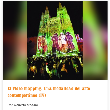
El video mapping. Una modalidad del arte
contemporáneo (IV)
Por:
Roberto Medina