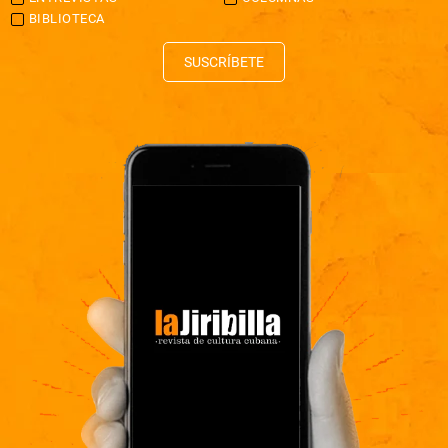
BIBLIOTECA
SUSCRÍBETE