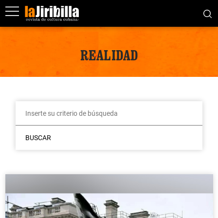
REALIDAD
BUSCAR