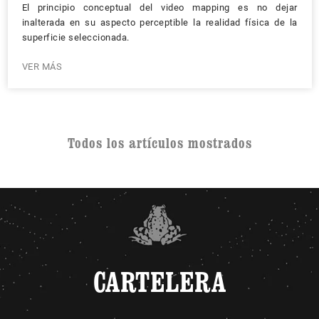
El principio conceptual del video mapping es no dejar
inalterada en su aspecto perceptible la realidad física de la
superficie seleccionada.
VER MÁS
Todos los artículos mostrados
CARTELERA