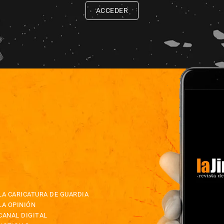
ACCEDER
LA CARICATURA DE GUARDIA
LA OPINIÓN
CANAL DIGITAL