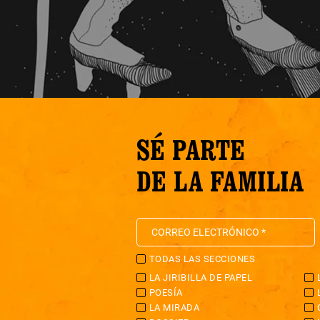
SÉ PARTE
DE LA FAMILIA
TODAS LAS SECCIONES
LA JIRIBILLA DE PAPEL
POESÍA
LA MIRADA