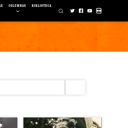
AS
COLUMNAS
BIBLIOTECA