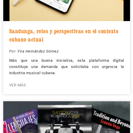
Sandunga, retos y perspectivas en el contexto
cubano actual
Por:
Yira Hernández Gómez
Más que una buena iniciativa, esta plataforma digital
constituye una demanda que solicitaba con urgencia la
industria musical cubana.
VER MÁS