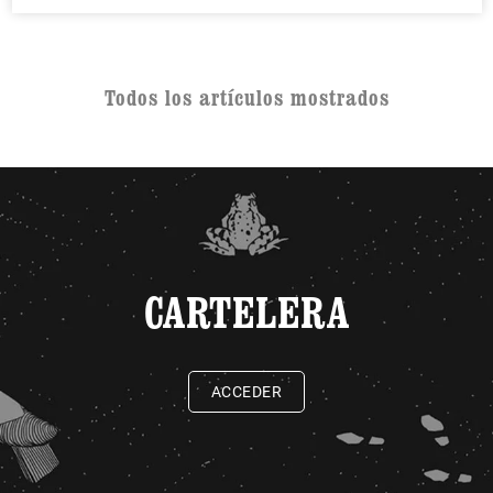
Todos los artículos mostrados
CARTELERA
ACCEDER