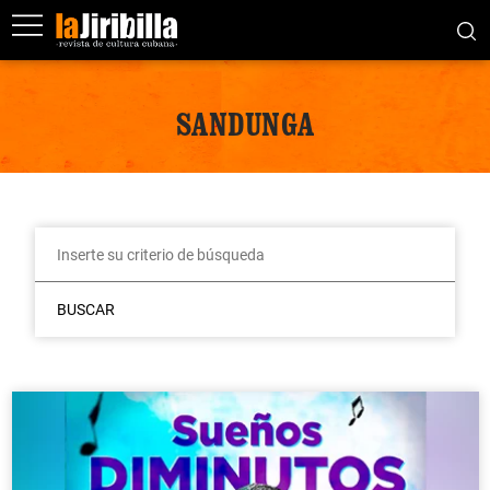
SANDUNGA
BUSCAR