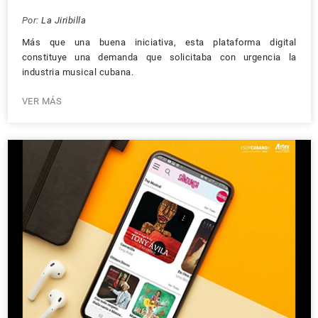
Por:
La Jiribilla
Más que una buena iniciativa, esta plataforma digital
constituye una demanda que solicitaba con urgencia la
industria musical cubana.
VER MÁS