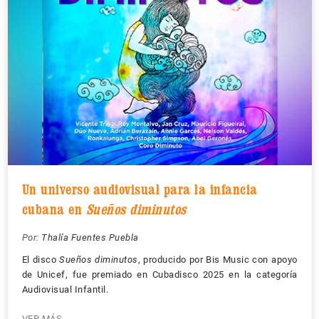
Un universo audiovisual para la infancia
cubana en
Sueños diminutos
Por:
Thalía Fuentes Puebla
El disco
Sueños diminutos
, producido por Bis Music con apoyo
de Unicef, fue premiado en Cubadisco 2025 en la categoría
Audiovisual Infantil.
VER MÁS