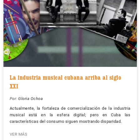
La industria musical cubana arriba al siglo
XXI
Por:
Gloria Ochoa
Actualmente, la fortaleza de comercialización de la industria
musical está en la esfera digital; pero en Cuba las
características del consumo siguen mostrando disparidad.
VER MÁS