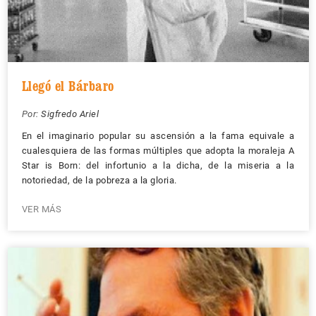
Llegó el Bárbaro
Por:
Sigfredo Ariel
En el imaginario popular su ascensión a la fama equivale a
cualesquiera de las formas múltiples que adopta la moraleja A
Star is Born: del infortunio a la dicha, de la miseria a la
notoriedad, de la pobreza a la gloria.
VER MÁS