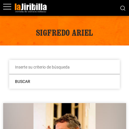
SIGFREDO ARIEL
BUSCAR