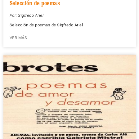
Selección de poemas
Por:
Sigfredo Ariel
Selección de poemas de Sigfredo Ariel
VER MÁS