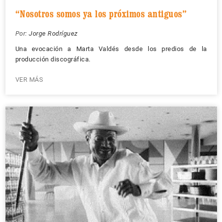
“Nosotros somos ya los próximos antiguos”
Por:
Jorge Rodríguez
Una evocación a Marta Valdés desde los predios de la
producción discográfica.
VER MÁS