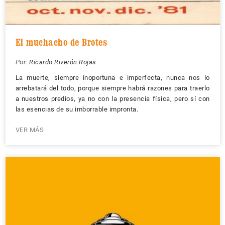
El muchacho de Brotes
Por:
Ricardo Riverón Rojas
La muerte, siempre inoportuna e imperfecta, nunca nos lo
arrebatará del todo, porque siempre habrá razones para traerlo
a nuestros predios, ya no con la presencia física, pero sí con
las esencias de su imborrable impronta.
VER MÁS