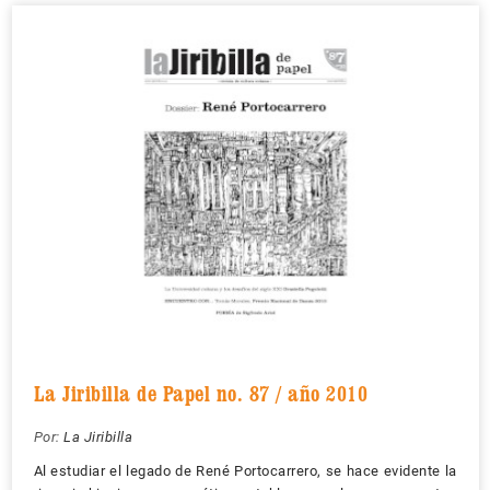
La Jiribilla de Papel no. 87 / año 2010
Por:
La Jiribilla
Al estudiar el legado de René Portocarrero, se hace evidente la