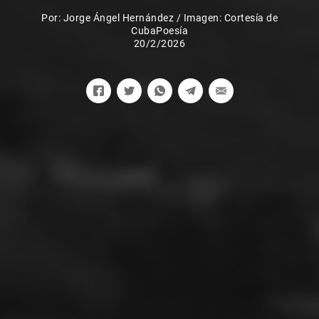
Por:
Jorge Ángel Hernández
/
Imagen: Cortesía de
CubaPoesía
20/2/2026