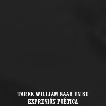
TAREK WILLIAM SAAB EN SU
EXPRESIÓN POÉTICA