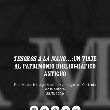
TESOROS A LA MANO
…:UN VIAJE
AL PATRIMONIO BIBLIOGRÁFICO
ANTIGUO
Por:
Mabiel Hidalgo Martínez
/
Imágenes: Cortesía
de la autora
28/5/2026