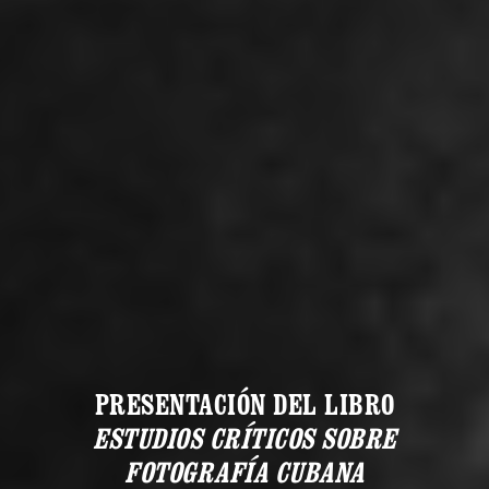
PRESENTACIÓN DEL LIBRO
ESTUDIOS CRÍTICOS SOBRE
FOTOGRAFÍA CUBANA