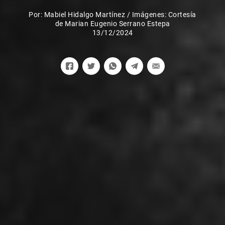
Por:
Mabiel Hidalgo Martínez
/
Imágenes: Cortesía
de Marian Eugenio Serrano Estepa
13/12/2024