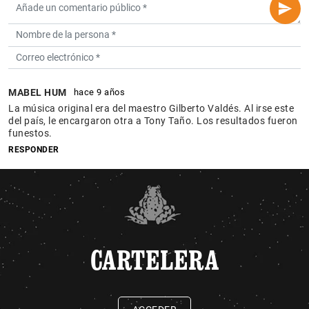
MABEL HUM
hace 9 años
La música original era del maestro Gilberto Valdés. Al irse este
del país, le encargaron otra a Tony Taño. Los resultados fueron
funestos.
RESPONDER
CARTELERA