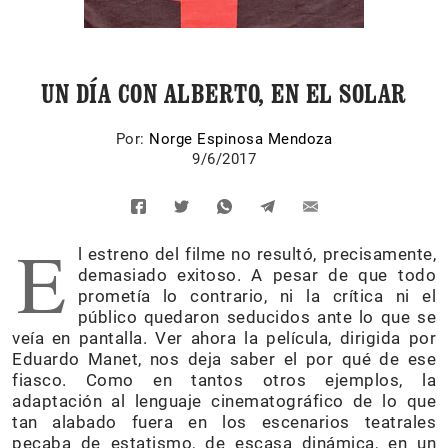
UN DÍA CON ALBERTO, EN EL SOLAR
Por:
Norge Espinosa Mendoza
9/6/2017
E
l estreno del filme no resultó, precisamente,
demasiado exitoso. A pesar de que todo
prometía lo contrario, ni la crítica ni el
público quedaron seducidos ante lo que se
veía en pantalla. Ver ahora la película, dirigida por
Eduardo Manet, nos deja saber el por qué de ese
fiasco. Como en tantos otros ejemplos, la
adaptación al lenguaje cinematográfico de lo que
tan alabado fuera en los escenarios teatrales
pecaba de estatismo, de escasa dinámica, en un