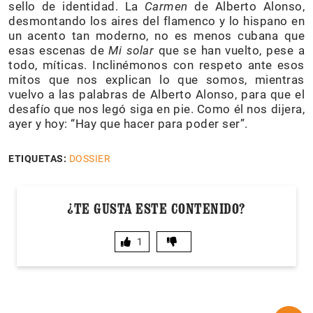
sello de identidad. La
Carmen
de Alberto Alonso,
desmontando los aires del flamenco y lo hispano en
un acento tan moderno, no es menos cubana que
esas escenas de
Mi solar
que se han vuelto, pese a
todo, míticas. Inclinémonos con respeto ante esos
mitos que nos explican lo que somos, mientras
vuelvo a las palabras de Alberto Alonso, para que el
desafío que nos legó siga en pie. Como él nos dijera,
ayer y hoy: “Hay que hacer para poder ser”.
ETIQUETAS:
DOSSIER
¿TE GUSTA ESTE CONTENIDO?
1