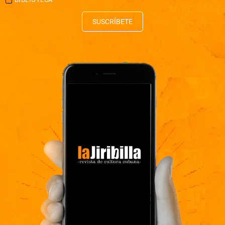
SUSCRÍBETE