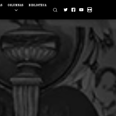
AS
COLUMNAS
BIBLIOTECA