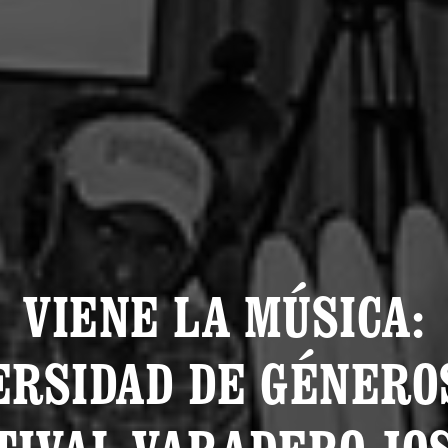
VIENE LA MÚSICA:
ERSIDAD DE GÉNERO