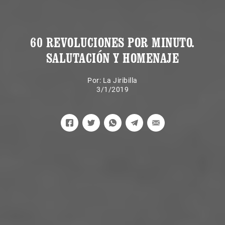
60 REVOLUCIONES POR MINUTO.
SALUTACIÓN Y HOMENAJE
Por:
La Jiribilla
3/1/2019