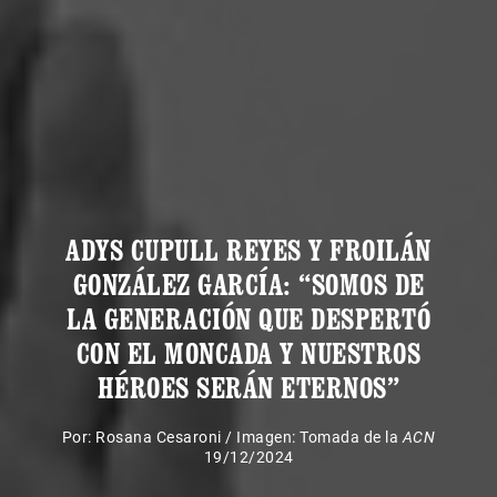
ADYS CUPULL REYES Y FROILÁN
GONZÁLEZ GARCÍA: “SOMOS DE
LA GENERACIÓN QUE DESPERTÓ
CON EL MONCADA Y NUESTROS
HÉROES SERÁN ETERNOS”
Por:
Rosana Cesaroni
/
Imagen: Tomada de la
ACN
19/12/2024