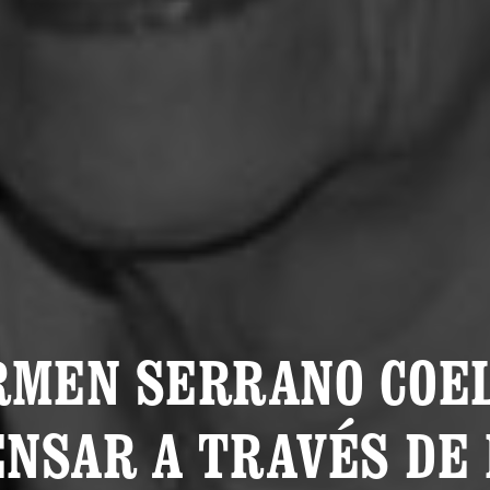
RMEN SERRANO COEL
ENSAR A TRAVÉS DE 