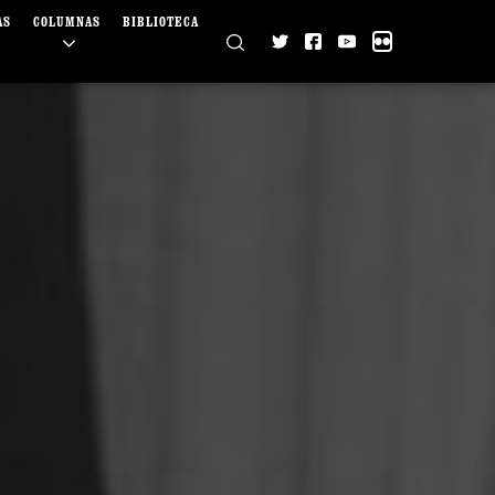
AS
COLUMNAS
BIBLIOTECA