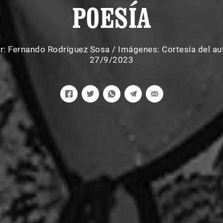
POESÍA
r:
Fernando Rodríguez Sosa
/
Imágenes: Cortesía del au
27/9/2023