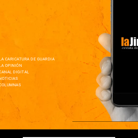
LA CARICATURA DE GUARDIA
LA OPINIÓN
CANAL DIGITAL
NOTICIAS
COLUMNAS