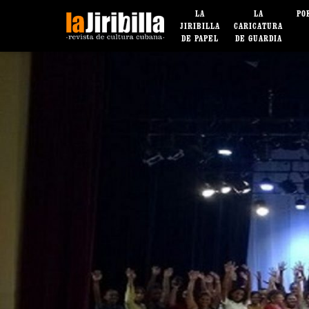
LA
LA
PO
JIRIBILLA
CARICATURA
DE PAPEL
DE GUARDIA