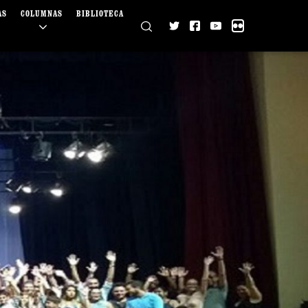
AS
COLUMNAS
BIBLIOTECA