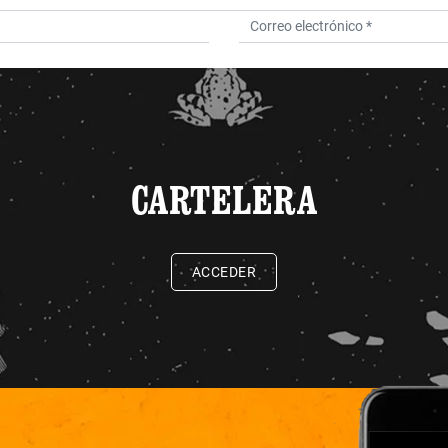
CARTELERA
ACCEDER