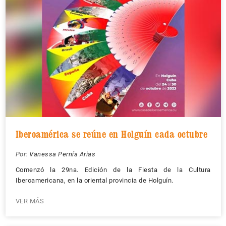
Iberoamérica se reúne en Holguín cada octubre
Por:
Vanessa Pernía Arias
Comenzó la 29na. Edición de la Fiesta de la Cultura
Iberoamericana, en la oriental provincia de Holguín.
VER MÁS