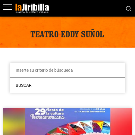
TEATRO EDDY SUÑOL
BUSCAR