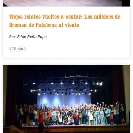
Viejos relatos vueltos a contar: Los músicos de
Bremen de Palabras al viento
Por:
Erian Peña Pupo
VER MÁS