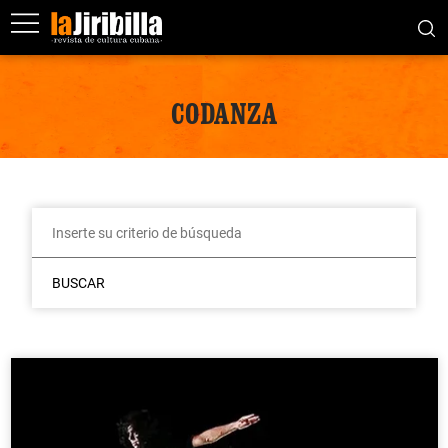
CODANZA
BUSCAR