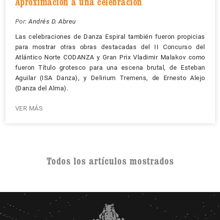
Aproximación a una celebración
Por:
Andrés D. Abreu
Las celebraciones de Danza Espiral también fueron propicias
para mostrar otras obras destacadas del II Concurso del
Atlántico Norte CODANZA y Gran Prix Vladimir Malakov como
fueron Título grotesco para una escena brutal, de Esteban
Aguilar (ISA Danza), y Delirium Tremens, de Ernesto Alejo
(Danza del Alma).
VER MÁS
Todos los artículos mostrados