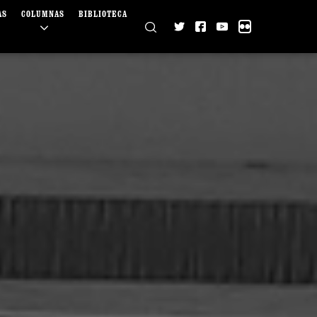
AS
COLUMNAS
BIBLIOTECA