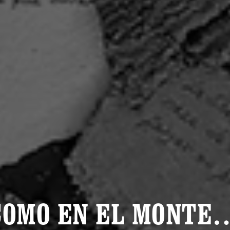
COMO EN EL MONTE