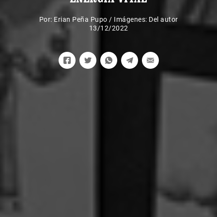
Por:
Erian Peña Pupo
/
Imágenes: Del autor
13/12/2022