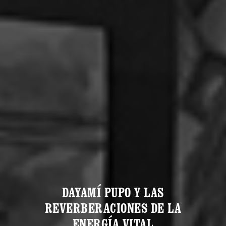
DAYAMÍ PUPO Y LAS
REVERBERACIONES DE LA
ENERGÍA VITAL