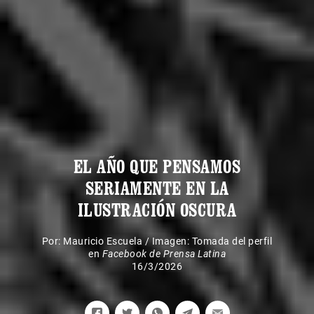
EL AÑO QUE PENSAMOS
SERIAMENTE EN LA
ILUSTRACIÓN OSCURA
Por:
Mauricio Escuela
/
Imagen: Tomada del perfil
en
Facebook de Prensa Latina
16/3/2026