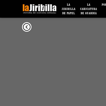
LA
LA
PO
JIRIBILLA
CARICATURA
DE PAPEL
DE GUARDIA