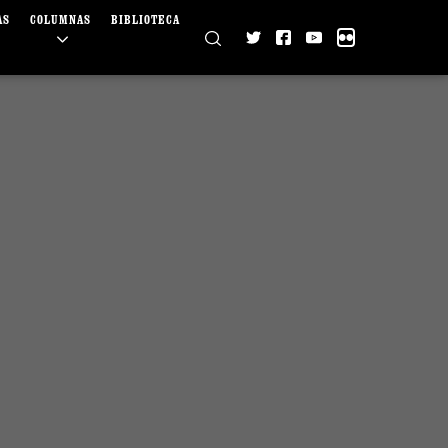
AS
COLUMNAS
BIBLIOTECA