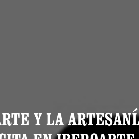
ARTE Y LA ARTESANÍ