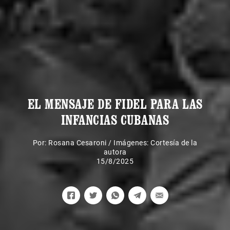
EL MENSAJE DE FIDEL PARA LAS
INFANCIAS CUBANAS
Por:
Rosana Cesaroni
/
Imágenes: Cortesía de la
autora
15/8/2025