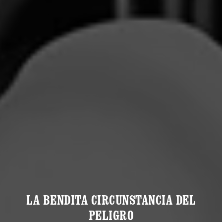
LA BENDITA CIRCUNSTANCIA DEL
PELIGRO