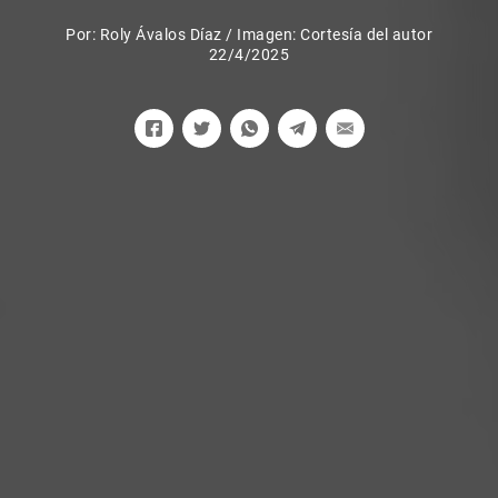
Por:
Roly Ávalos Díaz
/
Imagen: Cortesía del autor
22/4/2025