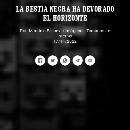
LA BESTIA NEGRA HA DEVORADO
EL HORIZONTE
Por:
Mauricio Escuela
/
Imágenes: Tomadas de
Internet
17/11/2022