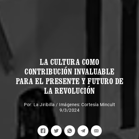
LA CULTURA COMO
CONTRIBUCIÓN INVALUABLE
PARA EL PRESENTE Y FUTURO DE
LA REVOLUCIÓN
Por:
La Jiribilla
/
Imágenes: Cortesía Mincult
9/3/2024