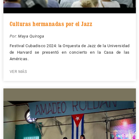
Culturas hermanadas por el Jazz
Por:
Maya Quiroga
Festival Cubadisco 2024: la Orquesta de Jazz de la Universidad
de Harvard se presentó en concierto en la Casa de las
Américas.
VER MÁS