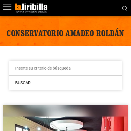
CONSERVATORIO AMADEO ROLDÁN
BUSCAR