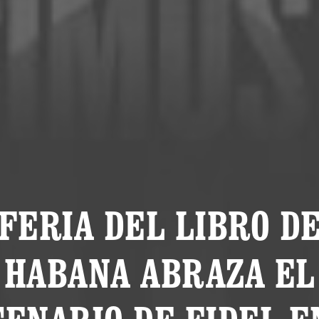
 FERIA DEL LIBRO DE
HABANA ABRAZA EL