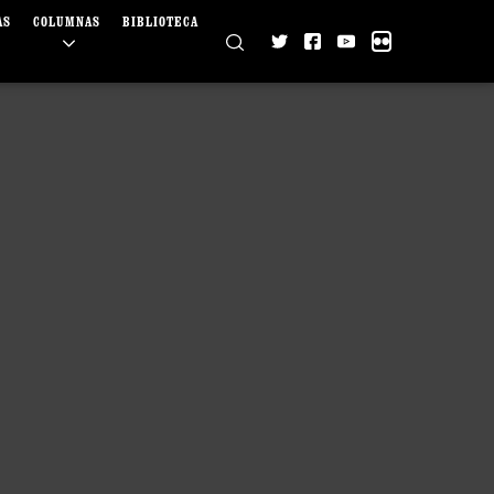
AS
COLUMNAS
BIBLIOTECA