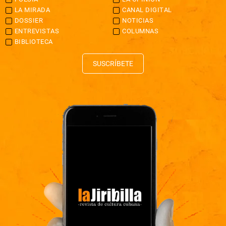
LA MIRADA
CANAL DIGITAL
DOSSIER
NOTICIAS
ENTREVISTAS
COLUMNAS
BIBLIOTECA
SUSCRÍBETE