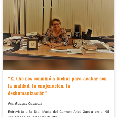
“El Che nos conminó a luchar para acabar con
la maldad, la enajenación, la
deshumanización”
Por:
Rosana Cesaroni
Entrevista a la Dra. María del Carmen Ariet García en el 95