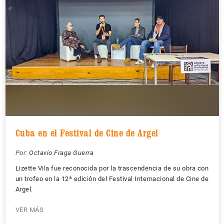
Cuba en el Festival de Cine de Argel
Por:
Octavio Fraga Guerra
Lizette Vila fue reconocida por la trascendencia de su obra con
un trofeo en la 12ª edición del Festival Internacional de Cine de
Argel.
VER MÁS