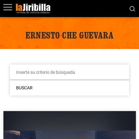
ERNESTO CHE GUEVARA
BUSCAR