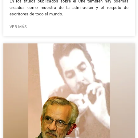
En los títulos publicados sobre el Che también hay poemas
creados como muestra de la admiración y el respeto de
escritores de todo el mundo.
VER MÁS