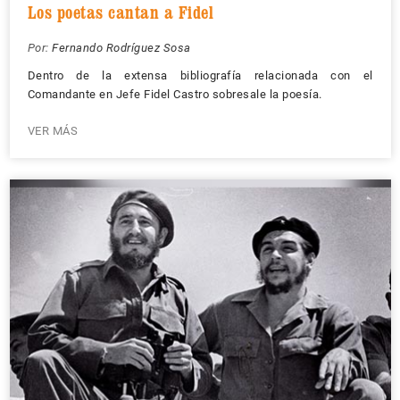
Los poetas cantan a Fidel
Por:
Fernando Rodríguez Sosa
Dentro de la extensa bibliografía relacionada con el
Comandante en Jefe Fidel Castro sobresale la poesía.
VER MÁS