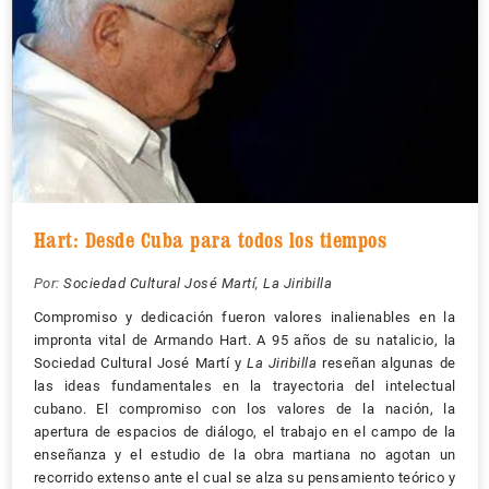
Hart: Desde Cuba para todos los tiempos
Por:
Sociedad Cultural José Martí
,
La Jiribilla
Compromiso y dedicación fueron valores inalienables en la
impronta vital de Armando Hart. A 95 años de su natalicio, la
Sociedad Cultural José Martí y
La Jiribilla
reseñan algunas de
las ideas fundamentales en la trayectoria del intelectual
cubano. El compromiso con los valores de la nación, la
apertura de espacios de diálogo, el trabajo en el campo de la
enseñanza y el estudio de la obra martiana no agotan un
recorrido extenso ante el cual se alza su pensamiento teórico y