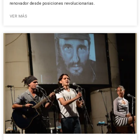
renovador desde posiciones revolucionarias.
VER MÁS