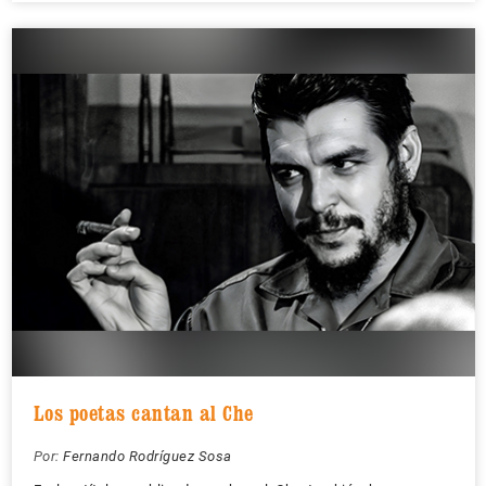
Los poetas cantan al Che
Por:
Fernando Rodríguez Sosa