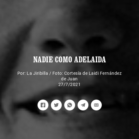
NADIE COMO ADELAIDA
Por:
La Jiribilla
/
Foto: Cortesía de Laidi Fernández
de Juan
27/7/2021